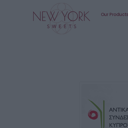
Our Product