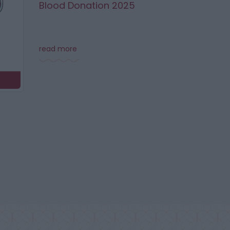
Blood Donation 2025
read more