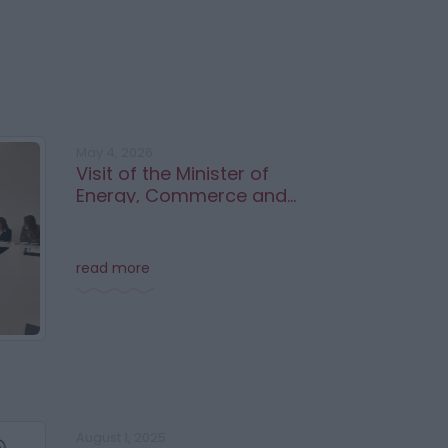
May 4, 2026
Visit of the Minister of
Energy, Commerce and
Industry
read more
August 1, 2025